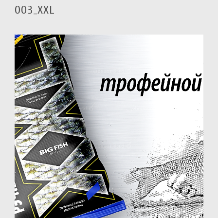
003_XXL