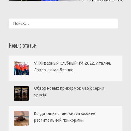
Найти:
Новые статьи
V Фидерный Клубный ЧМ-2022, Италия,
Лорео, канал Бианко
Обзор новых прикормок Vabik серии
Special
Когда глина становится важнее
растительной прикормки