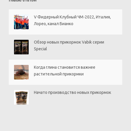
V Фидерный Клубный ЧМ-2022, Италия,
Лорео, канал Бианко
Обзор новых прикормок Vabik серии
Special
Когда глина становится важнее
растительной прикормки
Начато производство новых прикормок