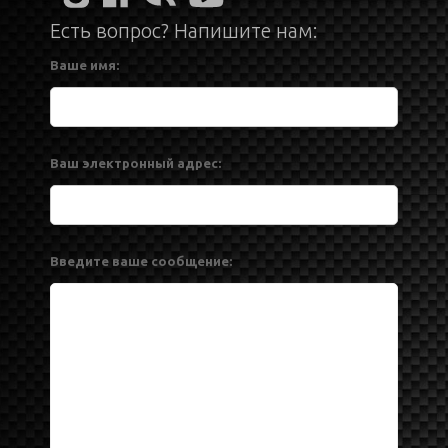
Есть вопрос? Напишите нам:
Ваше имя:
Ваш электронный адрес:
Введите ваше сообщение: