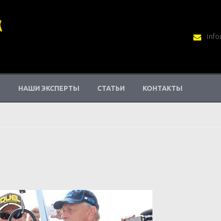
info
НАШИ ЭКСПЕРТЫ
СТАТЬИ
КОНТАКТЫ