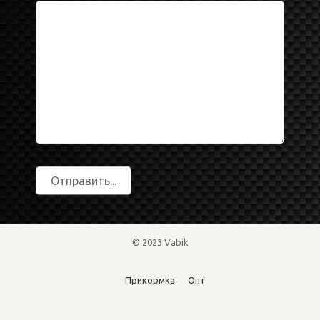
© 2023 Vabik
Прикормка
Опт