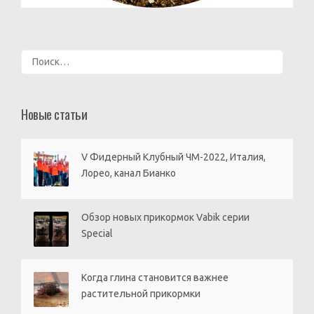
Найти:
Новые статьи
V Фидерный Клубный ЧМ-2022, Италия,
Лорео, канал Бианко
Обзор новых прикормок Vabik серии
Special
Когда глина становится важнее
растительной прикормки