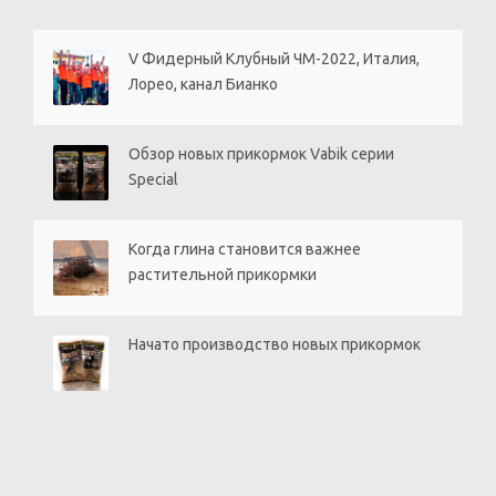
V Фидерный Клубный ЧМ-2022, Италия,
Лорео, канал Бианко
Обзор новых прикормок Vabik серии
Special
Когда глина становится важнее
растительной прикормки
Начато производство новых прикормок