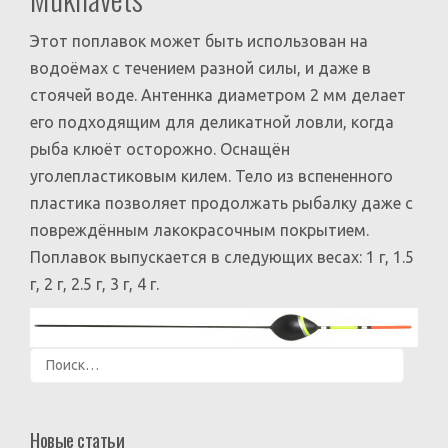
Этот поплавок может быть использован на
водоёмах с течением разной силы, и даже в
стоячей воде. Антеннка диаметром 2 мм делает
его подходящим для деликатной ловли, когда
рыба клюёт осторожно. Оснащён
уголепластиковым килем. Тело из вспененного
пластика позволяет продолжать рыбалку даже с
повреждённым лакокрасочным покрытием.
Поплавок выпускается в следующих весах: 1 г, 1.5
г, 2 г, 2.5 г, 3 г, 4 г.
Найти:
Новые статьи