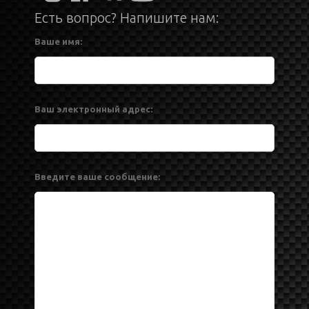
Есть вопрос? Напишите нам:
Ваше имя:
Ваш электронный адрес:
Введите ваше сообщение: