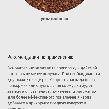
увлажнённая
Рекомендации по применению
Основательно увлажните прикормку и дайте ей
постоять не менее получаса. При необходимости
доувлажните ещё раз. Скорость распада шара
прикормки или опустошения кормушки будет
зависеть от степень увлажнения и силы сжатия.
Для более эффективного привлечения карпа
добавьте в прикормку сладкую кукурузу и
опарыша.