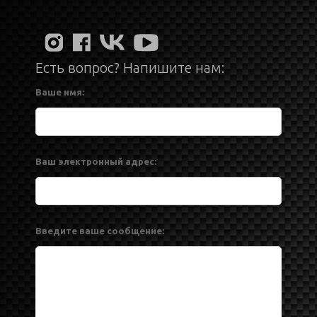
Есть вопрос? Напишите нам:
Ваше имя:
Ваш электронный адрес:
Введите ваше сообщение: