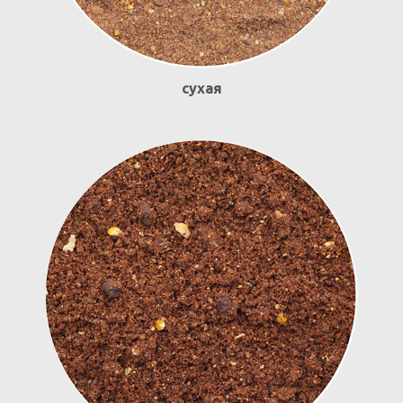
сухая