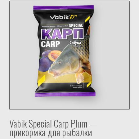
Vabik Special Carp Plum —
прикормка для рыбалки