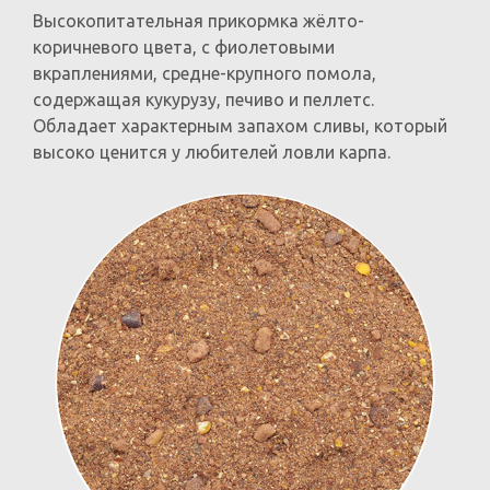
Высокопитательная прикормка жёлто-
коричневого цвета, с фиолетовыми
вкраплениями, средне-крупного помола,
содержащая кукурузу, печиво и пеллетс.
Обладает характерным запахом сливы, который
высоко ценится у любителей ловли карпа.