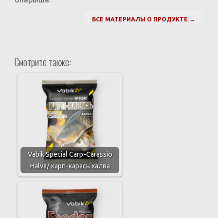
ВСЕ МАТЕРИАЛЫ О ПРОДУКТЕ →
Смотрите также:
Vabik Special Carp-Carassio
Halva/ карп-карась халва