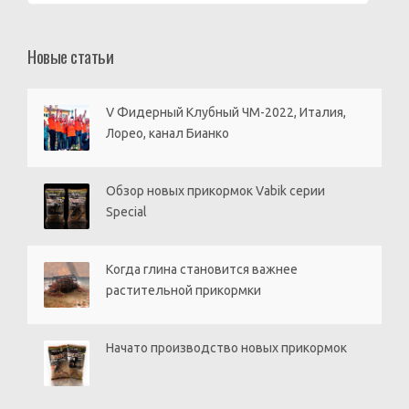
Новые статьи
V Фидерный Клубный ЧМ-2022, Италия,
Лорео, канал Бианко
Обзор новых прикормок Vabik серии
Special
Когда глина становится важнее
растительной прикормки
Начато производство новых прикормок