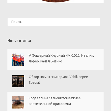
Найти:
Новые статьи
V Фидерный Клубный ЧМ-2022, Италия,
Лорео, канал Бианко
Обзор новых прикормок Vabik серии
Special
Когда глина становится важнее
растительной прикормки