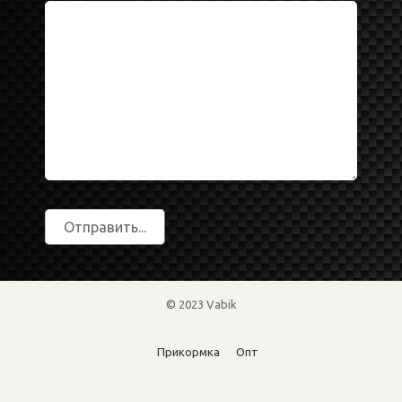
© 2023 Vabik
Прикормка
Опт