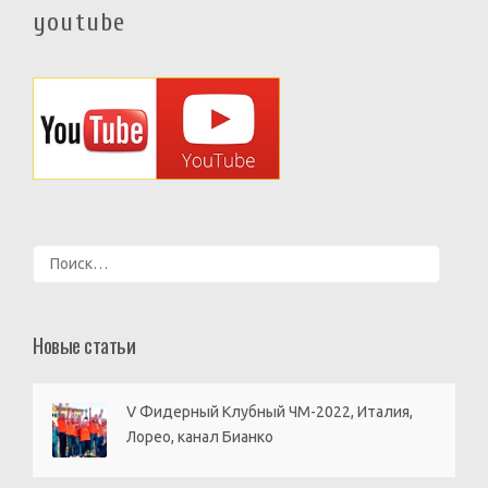
youtube
Найти:
Новые статьи
V Фидерный Клубный ЧМ-2022, Италия,
Лорео, канал Бианко