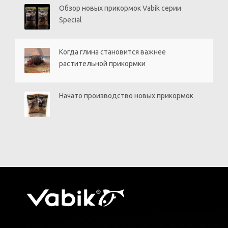
Обзор новых прикормок Vabik серии
Special
Когда глина становится важнее
растительной прикормки
Начато производство новых прикормок