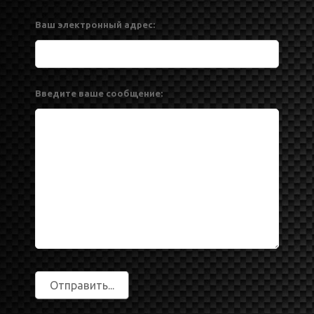
Ваш электронный адрес:
Введите ваше сообщение: