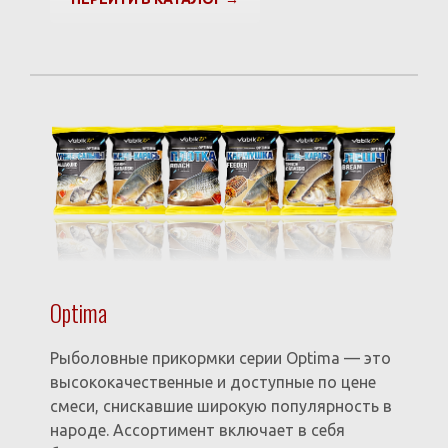
Optima
Рыболовные прикормки серии Optima — это
высококачественные и доступные по цене
смеси, снискавшие широкую популярность в
народе. Ассортимент включает в себя