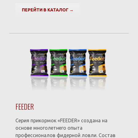
ПЕРЕЙТИ В КАТАЛОГ →
FEEDER
Серия прикормок «FEEDER» создана на
основе многолетнего опыта
профессионалов фидерной ловли. Состав