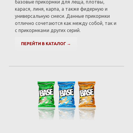
базовые прикормки для леща, плотвы,
карася, линя, карпа, а также фидерную и
универсальную смеси. Данные прикормки
отлично сочетаются как между собой, так и
с прикормками других серий.
ПЕРЕЙТИ В КАТАЛОГ →