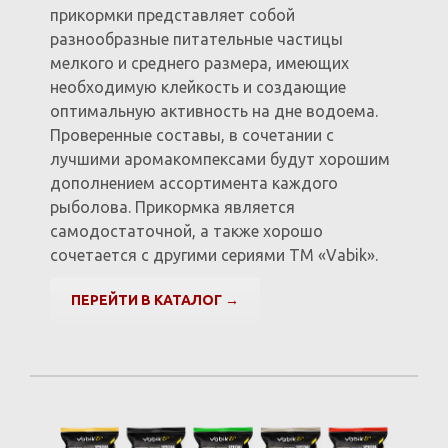
прикормки представляет собой
разнообразные питательные частицы
мелкого и среднего размера, имеющих
необходимую клейкость и создающие
оптимальную активность на дне водоема.
Проверенные составы, в сочетании с
лучшими аромакомпексами будут хорошим
дополнением ассортимента каждого
рыболова. Прикормка является
самодостаточной, а также хорошо
сочетается с другими сериями ТМ «Vаbik».
ПЕРЕЙТИ В КАТАЛОГ →