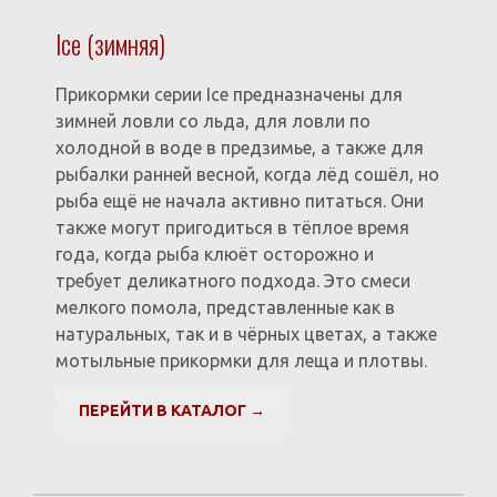
Ice (зимняя)
Прикормки серии Ice предназначены для
зимней ловли со льда, для ловли по
холодной в воде в предзимье, а также для
рыбалки ранней весной, когда лёд сошёл, но
рыба ещё не начала активно питаться. Они
также могут пригодиться в тёплое время
года, когда рыба клюёт осторожно и
требует деликатного подхода. Это смеси
мелкого помола, представленные как в
натуральных, так и в чёрных цветах, а также
мотыльные прикормки для леща и плотвы.
ПЕРЕЙТИ В КАТАЛОГ →