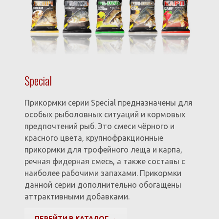
Special
Прикормки серии Special предназначены для
особых рыболовных ситуаций и кормовых
предпочтений рыб. Это смеси чёрного и
красного цвета, крупнофракционные
прикормки для трофейного леща и карпа,
речная фидерная смесь, а также составы с
наиболее рабочими запахами. Прикормки
данной серии дополнительно обогащены
аттрактивными добавками.
ПЕРЕЙТИ В КАТАЛОГ →