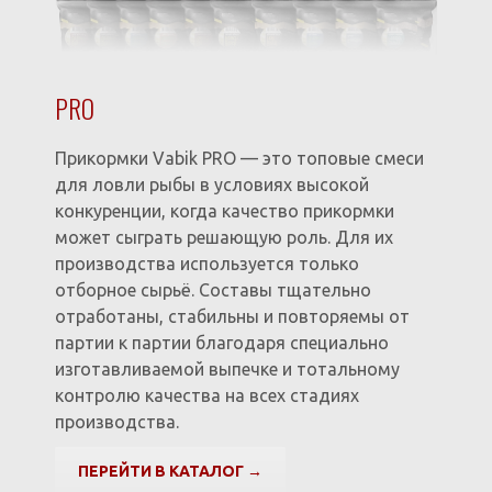
PRO
Прикормки Vabik PRO — это топовые смеси
для ловли рыбы в условиях высокой
конкуренции, когда качество прикормки
может сыграть решающую роль. Для их
производства используется только
отборное сырьё. Составы тщательно
отработаны, стабильны и повторяемы от
партии к партии благодаря специально
изготавливаемой выпечке и тотальному
контролю качества на всех стадиях
производства.
ПЕРЕЙТИ В КАТАЛОГ →