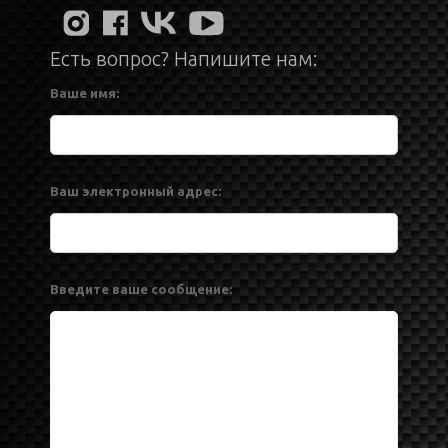
Есть вопрос? Напишите нам:
Ваше имя:
Ваш электронный адрес:
Введите ваше сообщение: