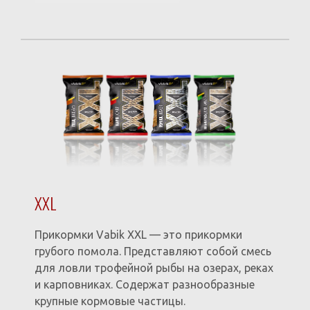
XXL
Прикормки Vabik XXL — это прикормки
грубого помола. Представляют собой смесь
для ловли трофейной рыбы на озерах, реках
и карповниках. Содержат разнообразные
крупные кормовые частицы.