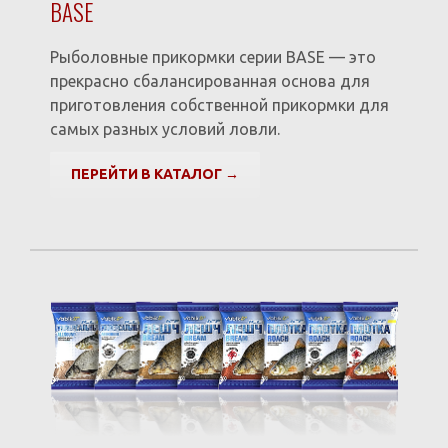
BASE
Рыболовные прикормки серии BASE — это
прекрасно сбалансированная основа для
приготовления собственной прикормки для
самых разных условий ловли.
ПЕРЕЙТИ В КАТАЛОГ →