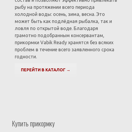
состав и позволяют эффективно привлекать
рыбу на протяжении всего периода
холодной воды: осень, зима, весна. Это
может быть как подлёдная рыбалка, так и
ловля по открытой воде. Благодаря
грамотно подобранным консервантам,
прикормки Vabik Ready хранятся без всяких
проблем в течение всего заявленного срока
годности.
ПЕРЕЙТИ В КАТАЛОГ →
Купить прикормку