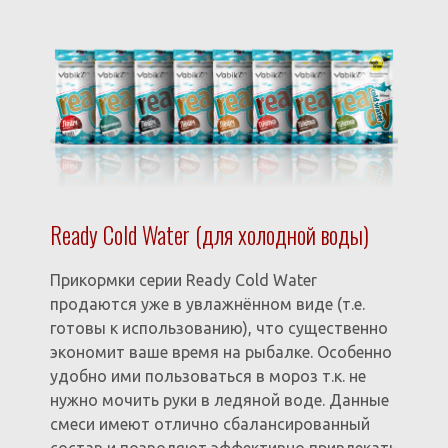
Ready Cold Water (для холодной воды)
Прикормки серии Ready Cold Water
продаются уже в увлажнённом виде (т.е.
готовы к использованию), что существенно
экономит ваше время на рыбалке. Особенно
удобно ими пользоваться в мороз т.к. не
нужно мочить руки в ледяной воде. Данные
смеси имеют отлично сбалансированный