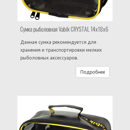
Сумка рыболовная Vabik CRYSTAL 14x18x6
Данная сумка рекомендуется для
хранения и транспортировки мелких
рыболовных аксессуаров.
Подробнее