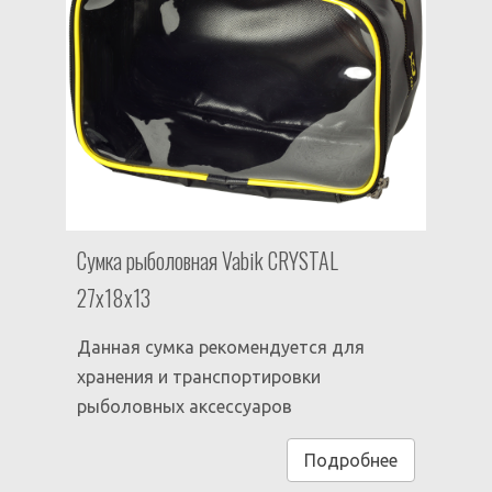
Сумка рыболовная Vabik CRYSTAL
27x18x13
Данная сумка рекомендуется для
хранения и транспортировки
рыболовных аксессуаров
Подробнее