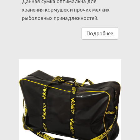
Данная сумка оптимальна для
хранения кормушек и прочих мелких
рыболовных принадлежностей.
Подробнее