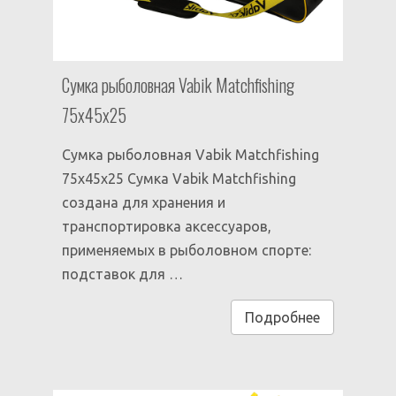
Сумка рыболовная Vabik Matchfishing
75х45х25
Сумка рыболовная Vabik Matchfishing
75х45х25 Сумка Vabik Matchfishing
создана для хранения и
транспортировка аксессуаров,
применяемых в рыболовном спорте:
подставок для …
Подробнее