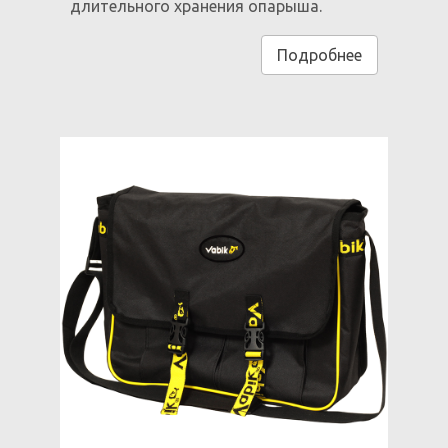
длительного хранения опарыша.
Подробнее