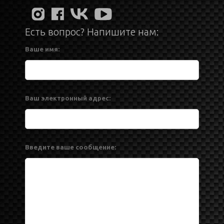
Есть вопрос? Напишите нам:
Ваше имя:
Ваш электронный адрес:
Введите ваше сообщение: