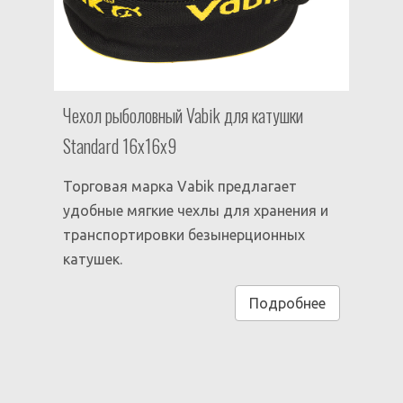
Чехол рыболовный Vabik для катушки
Standard 16х16х9
Торговая марка Vabik предлагает
удобные мягкие чехлы для хранения и
транспортировки безынерционных
катушек.
Подробнее