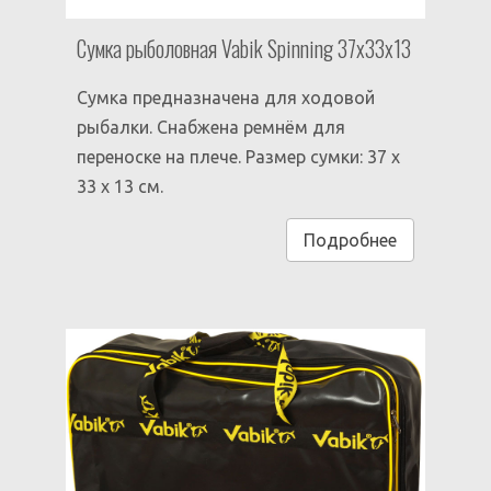
Сумка рыболовная Vabik Spinning 37х33х13
Сумка предназначена для ходовой
рыбалки. Снабжена ремнём для
переноске на плече. Размер сумки: 37 x
33 x 13 см.
Подробнее