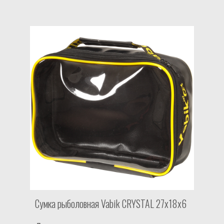
Сумка рыболовная Vabik CRYSTAL 27x18x6