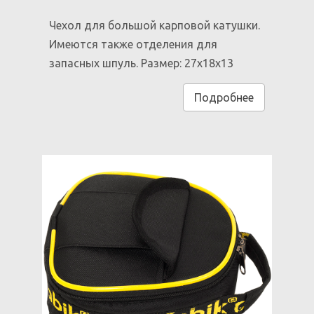
Чехол для большой карповой катушки.
Имеются также отделения для
запасных шпуль. Размер: 27x18x13
Подробнее