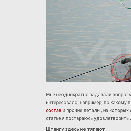
Мне неоднократно задавали вопросы
интересовало, например, по какому 
состав
и прочие детали
, из которых
статье я постараюсь удовлетворить
Штангу здесь не тягают