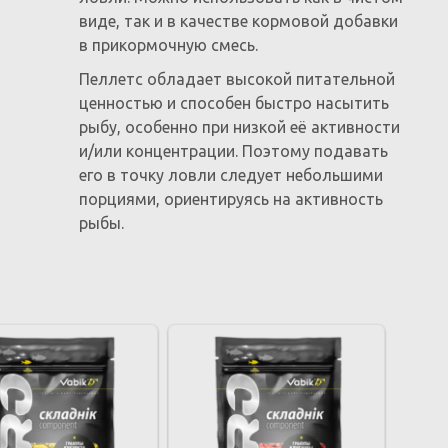
виде, так и в качестве кормовой добавки
в прикормочную смесь.
Пеллетс обладает высокой питательной
ценностью и способен быстро насытить
рыбу, особенно при низкой её активности
и/или концентрации. Поэтому подавать
его в точку ловли следует небольшими
порциями, ориентируясь на активность
рыбы.