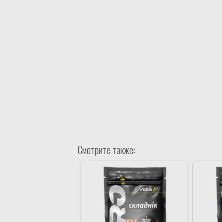
Смотрите также: