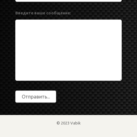
Введите ваше сообщение:
© 2023 Vabik