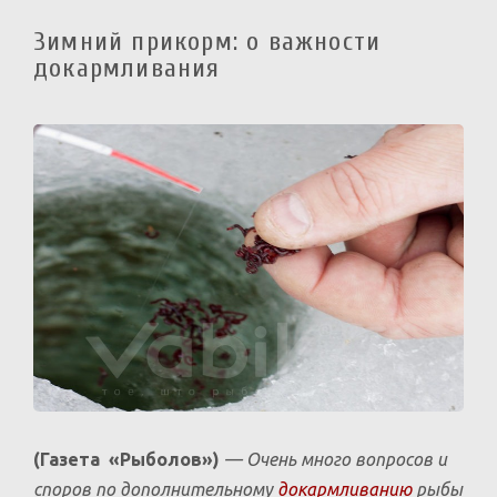
Зимний прикорм: о важности
докармливания
(Газета «Рыболов»)
— Очень много вопросов и
споров по дополнительному
докармливанию
рыбы